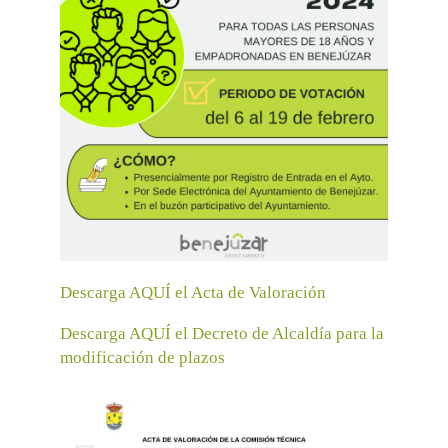
Descarga AQUÍ el Acta de Valoración
Descarga AQUÍ el Decreto de Alcaldía para la
modificación de plazos