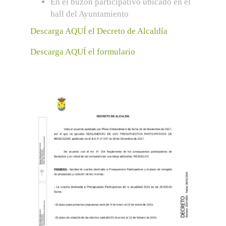
En el buzón participativo ubicado en el
hall del Ayuntamiento
Descarga AQUÍ el Decreto de Alcaldía
Descarga AQUÍ el formulario