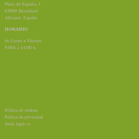
Plaza de España, 1
03990 Benejúzar
Alicante. España
HORARIO
de Lunes a Viernes
9:00h a 14:00 h.
Política de cookies
Política de privacidad
Aviso legal</a