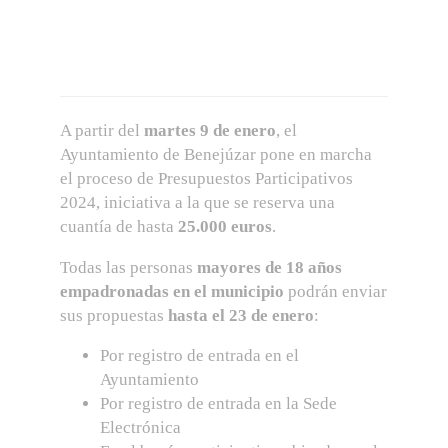
A partir del
martes 9 de enero
, el
Ayuntamiento de Benejúzar pone en marcha
el proceso de Presupuestos Participativos
2024, iniciativa a la que se reserva una
cuantía de hasta
25.000 euros
.
Todas las personas
mayores de 18 años
empadronadas en el municipio
podrán enviar
sus propuestas
hasta el 23 de enero
:
Por registro de entrada en el
Ayuntamiento
Por registro de entrada en la Sede
Electrónica