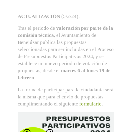
ACTUALIZACIÓN
(5/2/24):
Tras el periodo de
valoración por parte de la
comisión técnica,
el Ayuntamiento de
Benejúzar publica las propuestas
seleccionadas para ser incluidas en el Proceso
de Presupuestos Participativos 2024, y se
establece un nuevo periodo de votación de
propuestas, desde el
martes 6 al lunes 19 de
febrero
.
La forma de participar para la ciudadanía será
la misma que para el envío de propuestas,
cumplimentando el siguiente
formulario
.