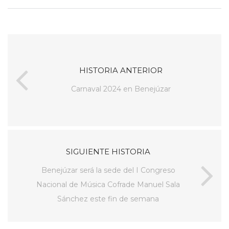
HISTORIA ANTERIOR
Carnaval 2024 en Benejúzar
SIGUIENTE HISTORIA
Benejúzar será la sede del I Congreso
Nacional de Música Cofrade Manuel Sala
Sánchez este fin de semana