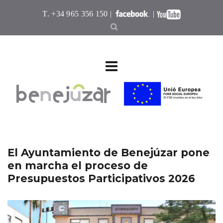
T. +34 965 356 150 |
|
El Ayuntamiento de Benejúzar pone
en marcha el proceso de
Presupuestos Participativos 2026