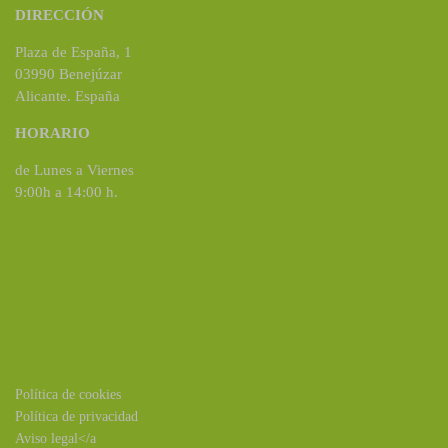
DIRECCIÓN
Plaza de España, 1
03990 Benejúzar
Alicante. España
HORARIO
de Lunes a Viernes
9:00h a 14:00 h.
Política de cookies
Política de privacidad
Aviso legal</a