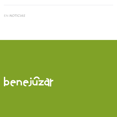
EN
NOTICIAS