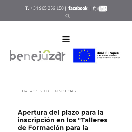
T. +34 965 356 150 |
|
FEBRERO 9, 2010
EN
NOTICIAS
Apertura del plazo para la
inscripción en los "Talleres
de Formación para la