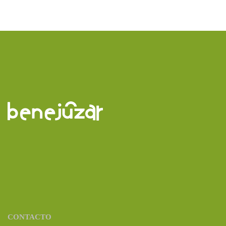
CONTACTO