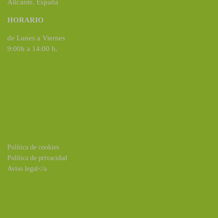
Alicante. España
HORARIO
de Lunes a Viernes
9:00h a 14:00 h.
Política de cookies
Política de privacidad
Aviso legal</a