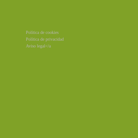
Política de cookies
Política de privacidad
Aviso legal</a