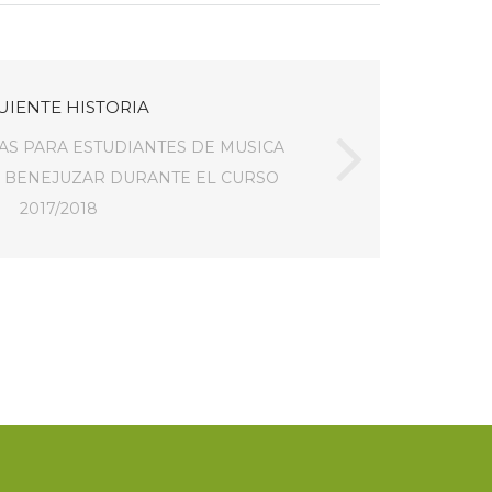
UIENTE HISTORIA
S PARA ESTUDIANTES DE MUSICA
E BENEJUZAR DURANTE EL CURSO
2017/2018