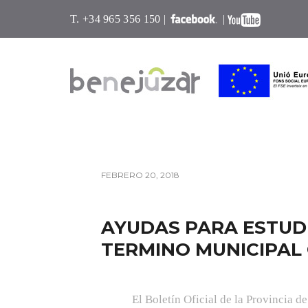
T. +34 965 356 150 |
|
FEBRERO 20, 2018
AYUDAS PARA ESTUD
TERMINO MUNICIPAL 
El Boletín Oficial de la Provincia d