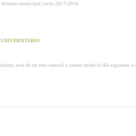
l término municipal curso 2017/2018.
 UNIVERSITARIO
itudes, será de un mes natural a contar desde el día siguiente a 