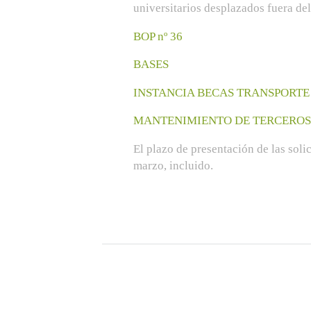
universitarios desplazados fuera de
BOP nº 36
BASES
INSTANCIA BECAS TRANSPORTE
MANTENIMIENTO DE TERCEROS
El plazo de presentación de las solic
marzo, incluido.