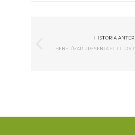
HISTORIA ANTER
BENEJÚZAR PRESENTA EL III TRAI