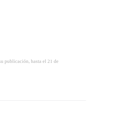
su publicación, hasta el 21 de