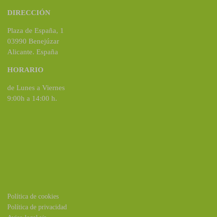
DIRECCIÓN
Plaza de España, 1
03990 Benejúzar
Alicante. España
HORARIO
de Lunes a Viernes
9:00h a 14:00 h.
Política de cookies
Política de privacidad