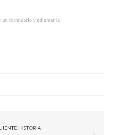
 un formulario y adjuntar la
UIENTE HISTORIA