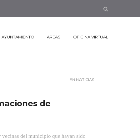
AYUNTAMIENTO
ÁREAS
OFICINA VIRTUAL
EN
NOTICIAS
amaciones de
 y vecinas del municipio que hayan sido