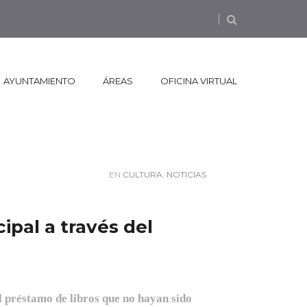
AYUNTAMIENTO
ÁREAS
OFICINA VIRTUAL
EN
CULTURA
,
NOTICIAS
ipal a través del
l préstamo de libros que no hayan sido