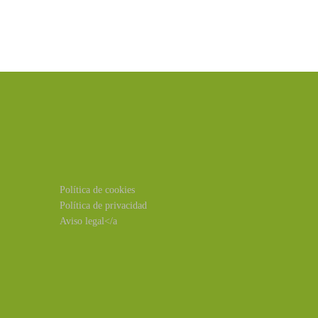
Política de cookies
Política de privacidad
Aviso legal</a