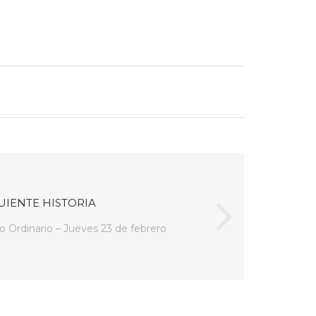
UIENTE HISTORIA
o Ordinario – Jueves 23 de febrero