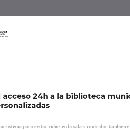
 acceso 24h a la biblioteca munic
ersonalizadas
 sistema para evitar robos en la sala y controlar también e