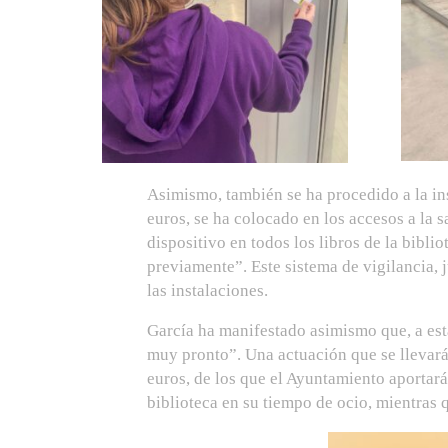
Asimismo, también se ha procedido a la ins
euros, se ha colocado en los accesos a la s
dispositivo en todos los libros de la biblio
previamente”. Este sistema de vigilancia, 
las instalaciones.
García ha manifestado asimismo que, a esta
muy pronto”. Una actuación que se llevará 
euros, de los que el Ayuntamiento aportará
biblioteca en su tiempo de ocio, mientras q