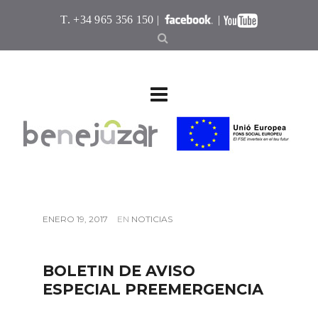
T. +34 965 356 150 |
|
ENERO 19, 2017
EN
NOTICIAS
BOLETIN DE AVISO
ESPECIAL PREEMERGENCIA