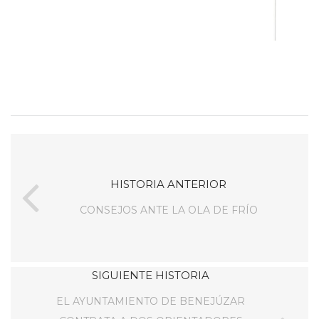
HISTORIA ANTERIOR
CONSEJOS ANTE LA OLA DE FRÍO
SIGUIENTE HISTORIA
EL AYUNTAMIENTO DE BENEJÚZAR