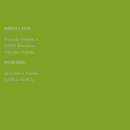
DIRECCIÓN
Plaza de España, 1
03990 Benejúzar
Alicante. España
HORARIO
de Lunes a Viernes
9:00h a 14:00 h.