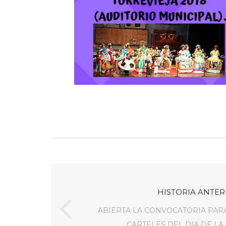
HISTORIA ANTER
ABIERTA LA CONVOCATORIA PAR
CARTELES DEL DIA DE LA