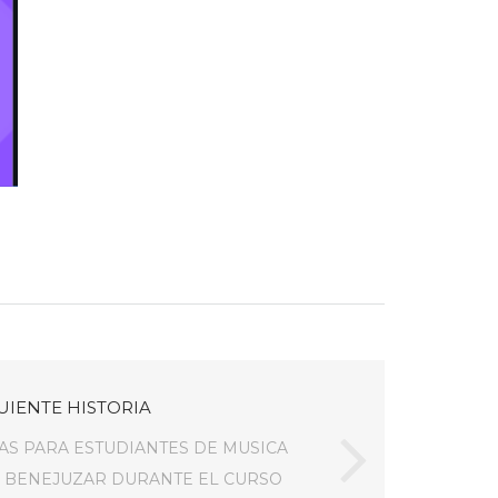
UIENTE HISTORIA
S PARA ESTUDIANTES DE MUSICA
E BENEJUZAR DURANTE EL CURSO