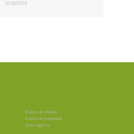
2018/2019
Política de cookies
Política de privacidad
Aviso legal</a