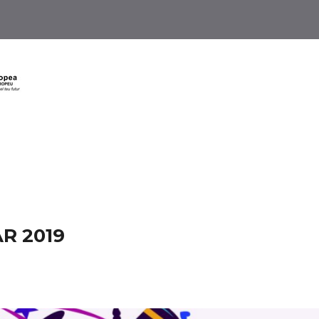
R 2019