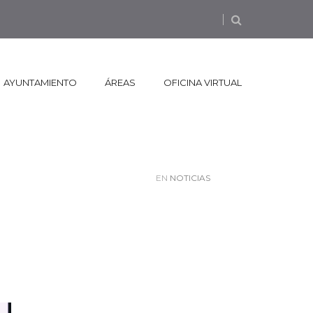
AYUNTAMIENTO
ÁREAS
OFICINA VIRTUAL
EN
NOTICIAS