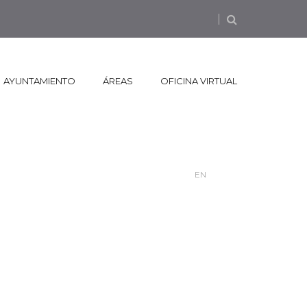
AYUNTAMIENTO
ÁREAS
OFICINA VIRTUAL
EN