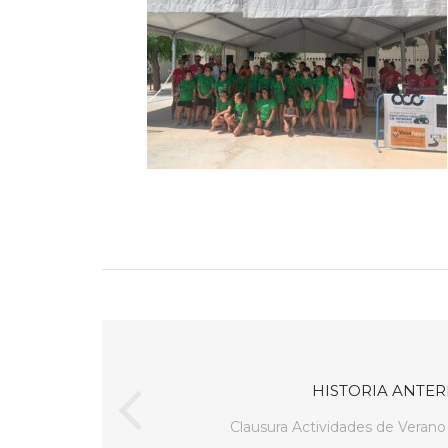
HISTORIA ANTER
Clausura Actividades de Veran