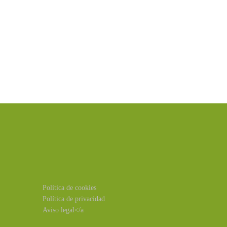
Política de cookies
Política de privacidad
Aviso legal</a