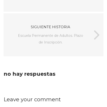
SIGUIENTE HISTORIA
Escuela Permanente de Adultos. Plazo
de Inscripción.
no hay respuestas
Leave your comment