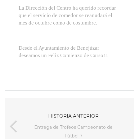
La Dirección del Centro ha querido recordar
que el servicio de comedor se reanudará el
mes de octubre como de costumbre.
Desde el Ayuntamiento de Benejúzar
deseamos un Feliz Comienzo de Curso!!!
HISTORIA ANTERIOR
Entrega de Trofeos Campeonato de
Fútbol 7