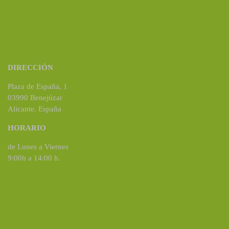
DIRECCIÓN
Plaza de España, 1
03990 Benejúzar
Alicante. España
HORARIO
de Lunes a Viernes
9:00h a 14:00 h.