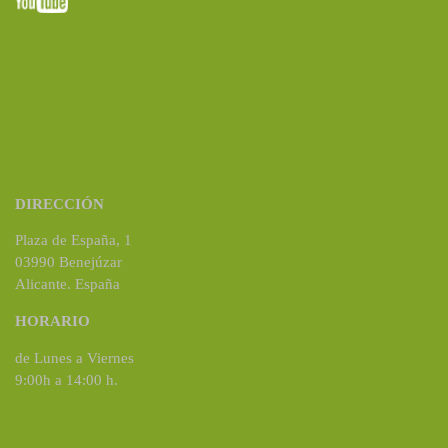
DIRECCIÓN
Plaza de España, 1
03990 Benejúzar
Alicante. España
HORARIO
de Lunes a Viernes
9:00h a 14:00 h.