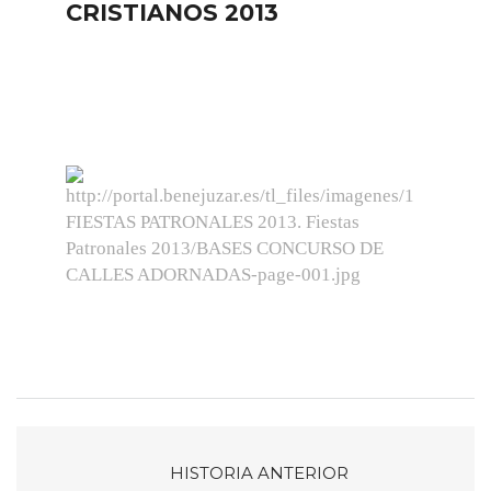
CRISTIANOS 2013
HISTORIA ANTERIOR