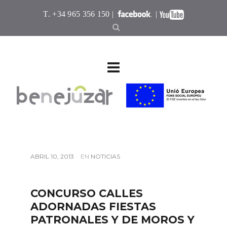
T. +34 965 356 150 |
|
ABRIL 10, 2013
EN
NOTICIAS
CONCURSO CALLES
ADORNADAS FIESTAS
PATRONALES Y DE MOROS Y