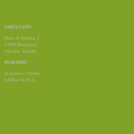
DIRECCIÓN
Plaza de España, 1
03990 Benejúzar
Alicante. España
HORARIO
de Lunes a Viernes
9:00h a 14:00 h.