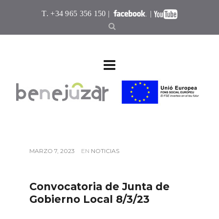
T. +34 965 356 150 |
|
MARZO 7, 2023
EN
NOTICIAS
Convocatoria de Junta de
Gobierno Local 8/3/23