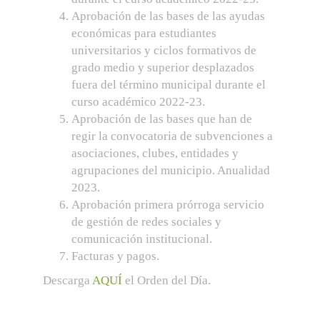
Aprobación de las bases de las ayudas
económicas para estudiantes
universitarios y ciclos formativos de
grado medio y superior desplazados
fuera del término municipal durante el
curso académico 2022-23.
Aprobación de las bases que han de
regir la convocatoria de subvenciones a
asociaciones, clubes, entidades y
agrupaciones del municipio. Anualidad
2023.
Aprobación primera prórroga servicio
de gestión de redes sociales y
comunicación institucional.
Facturas y pagos.
Descarga
AQUÍ
el Orden del Día.