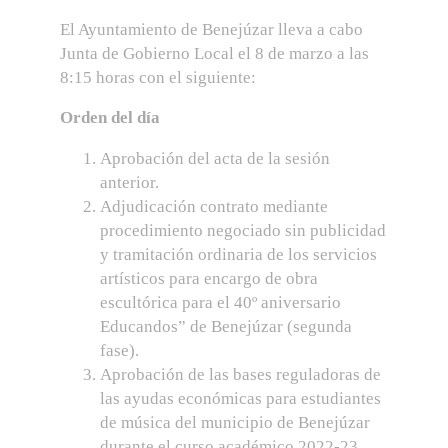
El Ayuntamiento de Benejúzar lleva a cabo
Junta de Gobierno Local el 8 de marzo a las
8:15 horas con el siguiente:
Orden del día
Aprobación del acta de la sesión
anterior.
Adjudicación contrato mediante
procedimiento negociado sin publicidad
y tramitación ordinaria de los servicios
artísticos para encargo de obra
escultórica para el 40º aniversario
Educandos” de Benejúzar (segunda
fase).
Aprobación de las bases reguladoras de
las ayudas económicas para estudiantes
de música del municipio de Benejúzar
durante el curso académico 2022-23.