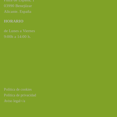
Plaza de España, 1
03990 Benejúzar
Alicante. España
HORARIO
de Lunes a Viernes
9:00h a 14:00 h.
Política de cookies
Política de privacidad
Aviso legal</a