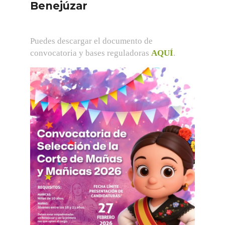
Benejúzar
Puedes descargar el documento de
convocatoria y bases reguladoras
AQUÍ
.