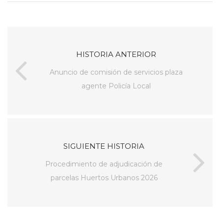
HISTORIA ANTERIOR
Anuncio de comisión de servicios plaza
agente Policía Local
SIGUIENTE HISTORIA
Procedimiento de adjudicación de
parcelas Huertos Urbanos 2026