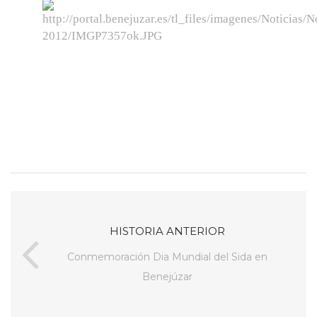
HISTORIA ANTERIOR
Conmemoración Dia Mundial del Sida en
Benejúzar