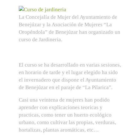
La Concejalía de Mujer del Ayuntamiento de
Benejúzar y la Asociación de Mujeres “La
Oropéndola” de Benejúzar han organizado un
curso de Jardineria.
El curso se ha desarrollado en varias sesiones,
en horario de tarde y el lugar elegido ha sido
el invernadero que dispone el Ayuntamiento
de Benejúzar en el paraje de “La Pilarica”.
Casi una veintena de mujeres han podido
aprender con explicaciones teoricas y
practicas, como tener un huerto ecológico
urbano, como cultivar las propias, verduras,
hortalizas, plantas aromáticas, etc…