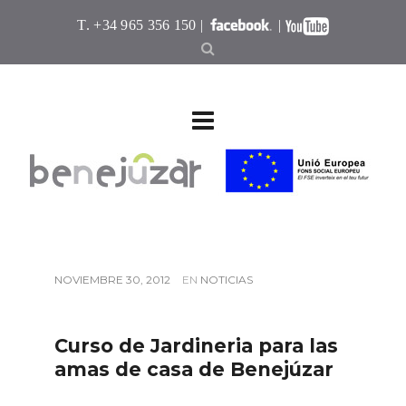
T. +34 965 356 150 |
|
NOVIEMBRE 30, 2012
EN
NOTICIAS
Curso de Jardineria para las
amas de casa de Benejúzar