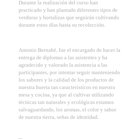
Durante la realización del curso han
practicado y han plantado diferentes tipos de
verduras y hortalizas que seguirán cultivando
durante estos días hasta su recolección.
Antonio Bernabé, fue el encargado de hacer la
entrega de diplomas a las asistentes y ha
agradecido y valorado la asistencia a las
participantes, por intentar seguir manteniendo
los sabores y la calidad de los productos de
nuestra huerta tan caracteristicos en nuestra
mesa y cocina, ya que al cultivar utilizando
técnicas tan naturales y ecológicas estamos
salvaguardando, los aromas, el color y sabor
de nuestra tierra, señas de identidad.