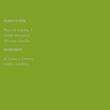
DIRECCIÓN
Plaza de España, 1
03990 Benejúzar
Alicante. España
HORARIO
de Lunes a Viernes
9:00h a 14:00 h.