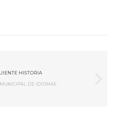
UIENTE HISTORIA
MUNICIPAL DE IDIOMAS