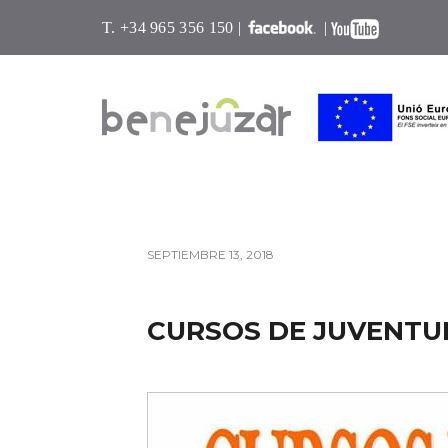
T. +34 965 356 150 |
|
SEPTIEMBRE 13, 2018
CURSOS DE JUVENTU