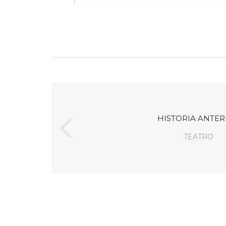
HISTORIA ANTER
TEATRO