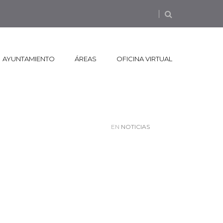
AYUNTAMIENTO
ÁREAS
OFICINA VIRTUAL
EN
NOTICIAS