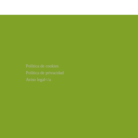
Política de cookies
Política de privacidad
Aviso legal</a