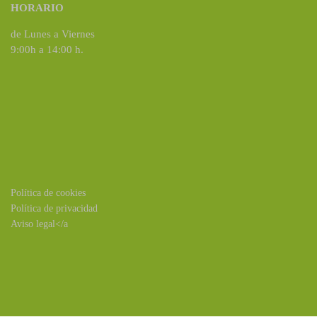
HORARIO
de Lunes a Viernes
9:00h a 14:00 h.
Política de cookies
Política de privacidad
Aviso legal</a