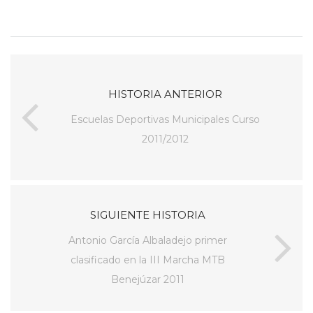
HISTORIA ANTERIOR
Escuelas Deportivas Municipales Curso
2011/2012
SIGUIENTE HISTORIA
Antonio García Albaladejo primer
clasificado en la III Marcha MTB
Benejúzar 2011