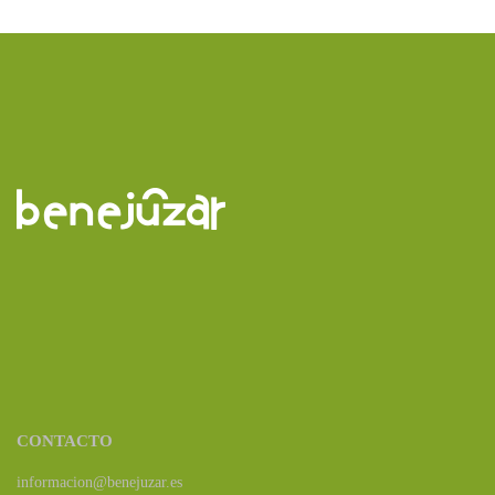
CONTACTO
informacion@benejuzar.es