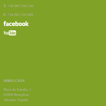
T
. +34 965 356 150
F
. +34 965 356 689
DIRECCIÓN
Plaza de España, 1
03990 Benejúzar
Alicante. España