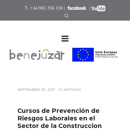
T. +34 965 356 150 |
|
SEPTIEMBRE 30, 2011
EN
NOTICIAS
Cursos de Prevención de
Riesgos Laborales en el
Sector de la Construccion