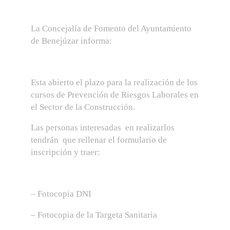
La Concejalía de Fomento del Ayuntamiento
de Benejúzar informa:
Esta abierto el plazo para la realización de los
cursos de Prevención de Riesgos Laborales en
el Sector de la Construcción.
Las personas interesadas en realizarlos
tendrán que rellenar el formulario de
inscripción y traer:
– Fotocopia DNI
– Fotocopia de la Targeta Sanitaria