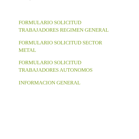
FORMULARIO SOLICITUD
TRABAJADORES REGIMEN GENERAL
FORMULARIO SOLICITUD SECTOR
METAL
FORMULARIO SOLICITUD
TRABAJADORES AUTONOMOS
INFORMACION GENERAL