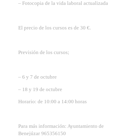
– Fotocopia de la vida laboral actualizada
El precio de los cursos es de 30 €.
Previsión de los cursos;
– 6 y 7 de octubre
– 18 y 19 de octubre
Horario: de 10:00 a 14:00 horas
Para más información: Ayuntamiento de
Benejúzar 965356150