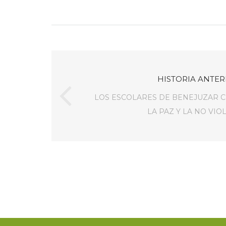
HISTORIA ANTER
LOS ESCOLARES DE BENEJUZAR C
LA PAZ Y LA NO VIO