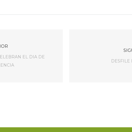
IOR
SIG
ELEBRAN EL DIA DE
DESFILE
LENCIA