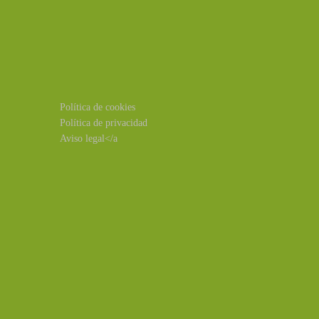
Política de cookies
Política de privacidad
Aviso legal</a