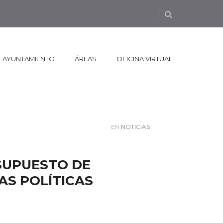
AYUNTAMIENTO
ÁREAS
OFICINA VIRTUAL
EN
NOTICIAS
SUPUESTO DE
LAS POLÍTICAS