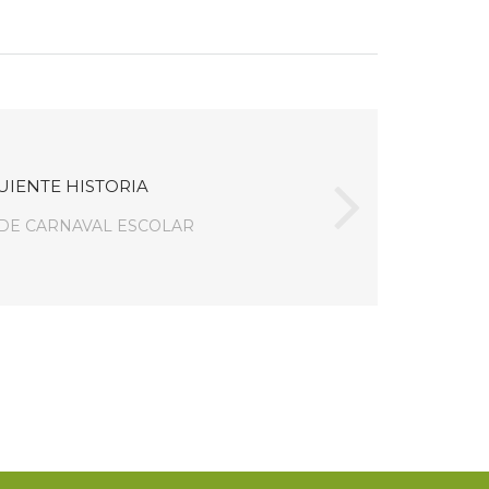
UIENTE HISTORIA
 DE CARNAVAL ESCOLAR