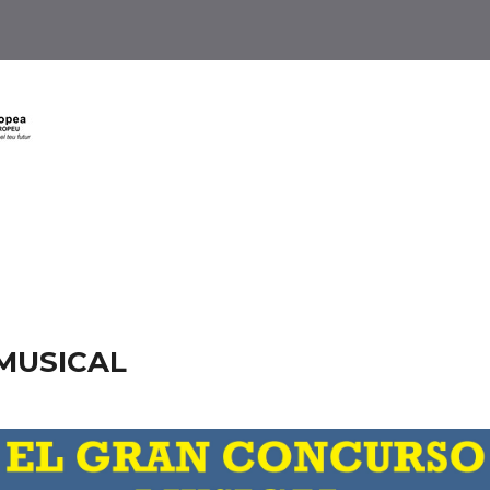
MUSICAL