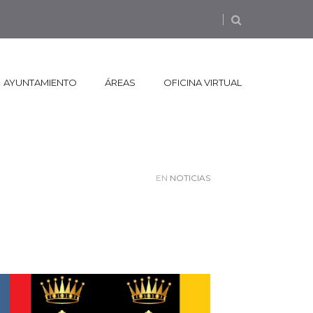
AYUNTAMIENTO
ÁREAS
OFICINA VIRTUAL
EN
NOTICIAS