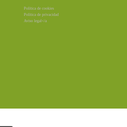
Política de cookies
Política de privacidad
Aviso legal</a