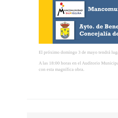
El próximo domingo 3 de mayo tendrá lugar
A las 18:00 horas en el Auditorio Munici
con esta magnífica obra.