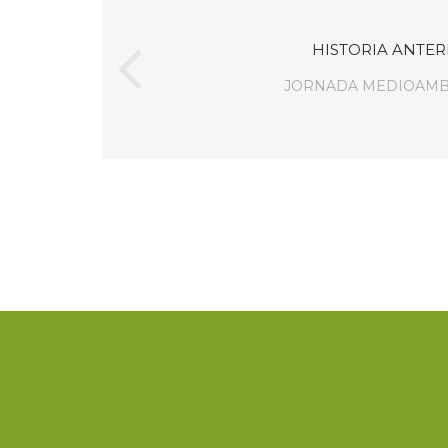
HISTORIA ANTER
JORNADA MEDIOAMB