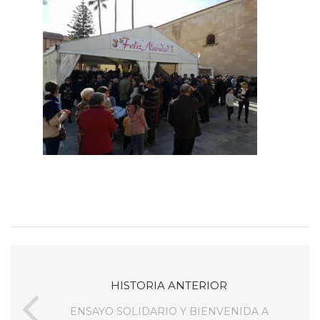
HISTORIA ANTERIOR
ENSAYO SOLIDARIO Y BIENVENIDA A