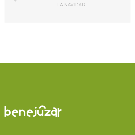
LA NAVIDAD