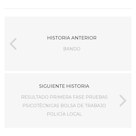
HISTORIA ANTERIOR
BANDO
SIGUIENTE HISTORIA
RESULTADO PRIMERA FASE PRUEBAS
PSICOTÉCNICAS BOLSA DE TRABAJO
POLICÍA LOCAL