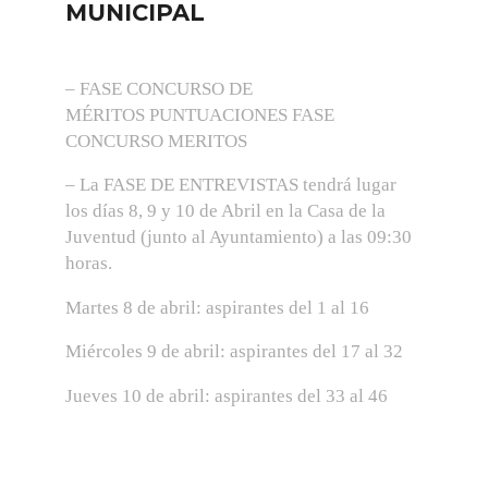
MUNICIPAL
– FASE CONCURSO DE
MÉRITOS PUNTUACIONES FASE
CONCURSO MERITOS
– La FASE DE ENTREVISTAS tendrá lugar
los días 8, 9 y 10 de Abril en la Casa de la
Juventud (junto al Ayuntamiento) a las 09:30
horas.
Martes 8 de abril: aspirantes del 1 al 16
Miércoles 9 de abril: aspirantes del 17 al 32
Jueves 10 de abril: aspirantes del 33 al 46