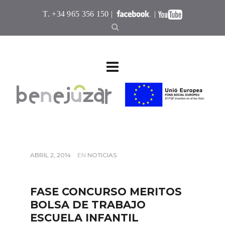
T. +34 965 356 150 |
|
ABRIL 2, 2014
EN
NOTICIAS
FASE CONCURSO MERITOS
BOLSA DE TRABAJO
ESCUELA INFANTIL