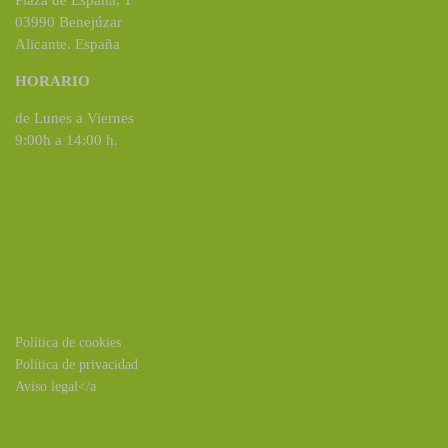
Plaza de España, 1
03990 Benejúzar
Alicante. España
HORARIO
de Lunes a Viernes
9:00h a 14:00 h.
Política de cookies
Política de privacidad
Aviso legal</a