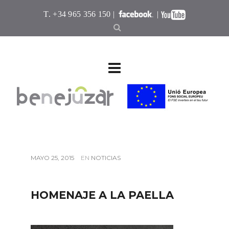
T. +34 965 356 150 |
|
MAYO 25, 2015
EN
NOTICIAS
HOMENAJE A LA PAELLA