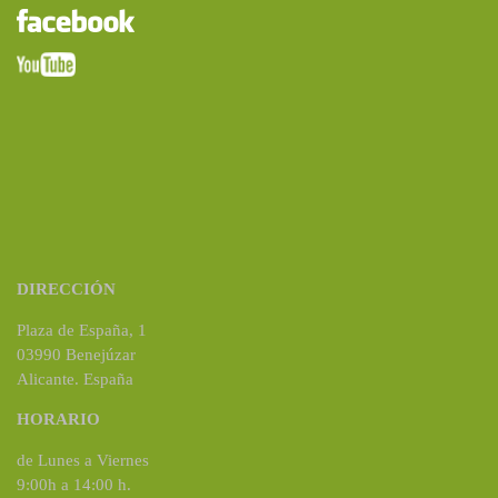
DIRECCIÓN
Plaza de España, 1
03990 Benejúzar
Alicante. España
HORARIO
de Lunes a Viernes
9:00h a 14:00 h.