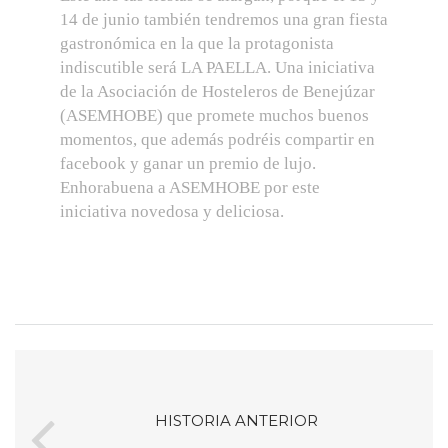
14 de junio también tendremos una gran fiesta
gastronómica en la que la protagonista
indiscutible será LA PAELLA. Una iniciativa
de la Asociación de Hosteleros de Benejúzar
(ASEMHOBE) que promete muchos buenos
momentos, que además podréis compartir en
facebook y ganar un premio de lujo.
Enhorabuena a ASEMHOBE por este
iniciativa novedosa y deliciosa.
HISTORIA ANTERIOR