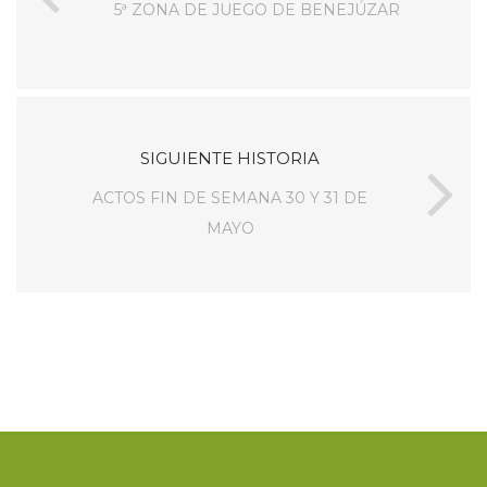
5ª ZONA DE JUEGO DE BENEJÚZAR
SIGUIENTE HISTORIA
ACTOS FIN DE SEMANA 30 Y 31 DE
MAYO