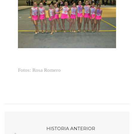
Fotos: Rosa Romero
HISTORIA ANTERIOR