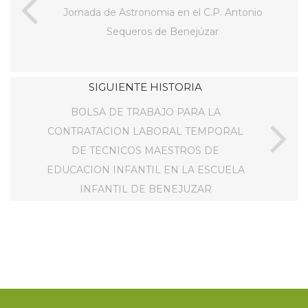
Jornada de Astronomia en el C.P. Antonio
Sequeros de Benejúzar
SIGUIENTE HISTORIA
BOLSA DE TRABAJO PARA LA
CONTRATACION LABORAL TEMPORAL
DE TECNICOS MAESTROS DE
EDUCACION INFANTIL EN LA ESCUELA
INFANTIL DE BENEJUZAR