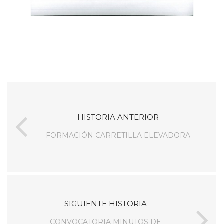
HISTORIA ANTERIOR
FORMACIÓN CARRETILLA ELEVADORA
SIGUIENTE HISTORIA
CONVOCATORIA MINUTOS DE