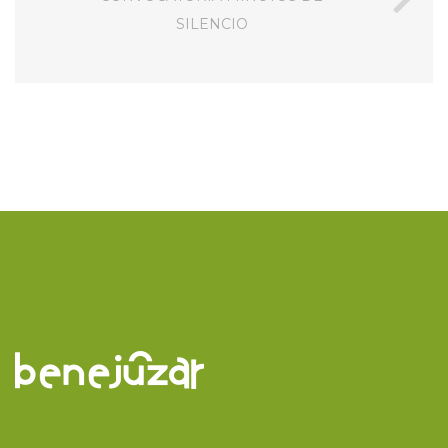
SILENCIO