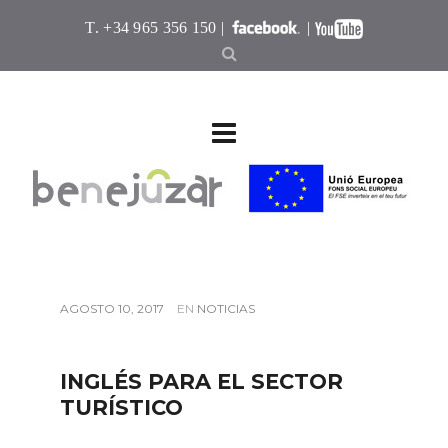
T. +34 965 356 150 |
|
AGOSTO 10, 2017
EN
NOTICIAS
INGLÉS PARA EL SECTOR
TURÍSTICO