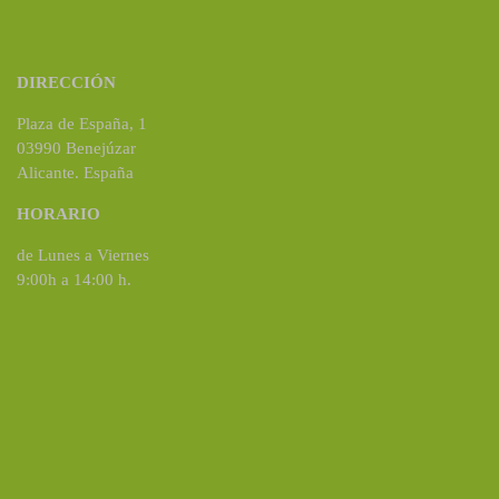
DIRECCIÓN
Plaza de España, 1
03990 Benejúzar
Alicante. España
HORARIO
de Lunes a Viernes
9:00h a 14:00 h.