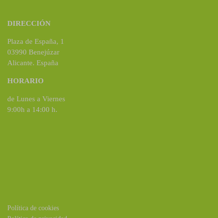
DIRECCIÓN
Plaza de España, 1
03990 Benejúzar
Alicante. España
HORARIO
de Lunes a Viernes
9:00h a 14:00 h.
Política de cookies