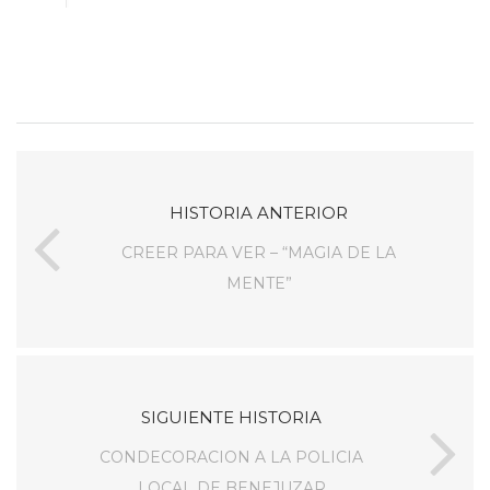
HISTORIA ANTERIOR
CREER PARA VER – “MAGIA DE LA
MENTE”
SIGUIENTE HISTORIA
CONDECORACION A LA POLICIA
LOCAL DE BENEJUZAR