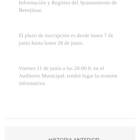
Información y Registro del Ayuntamiento de
Benejúzar.
El plazo de inscripción es desde lunes 7 de
junio hasta lunes 28 de junio.
Viernes 11 de junio a las 20:00 h. en el
Auditorio Municipal, tendrá lugar la reunión
informativa.
HISTORIA ANTERIOR