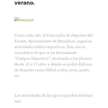
verano.
Como cada año, la Concejalía de Deportes del
Excmo. Ayuntamiento de Benejúzar, organiza
actividades lúdico deportivas. Este año la
novedad es lo que se ha denominado
“Campus Deportivo”, destinado a los jóvenes
desde 12 a 17 años y donde se podrá disfrutar
de deportes como fútbol, voley, tenis, padel,
etc.
Las actividades de las que se pueden disfrutar
son: