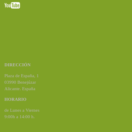
DIRECCIÓN
Plaza de España, 1
03990 Benejúzar
Alicante. España
HORARIO
de Lunes a Viernes
9:00h a 14:00 h.