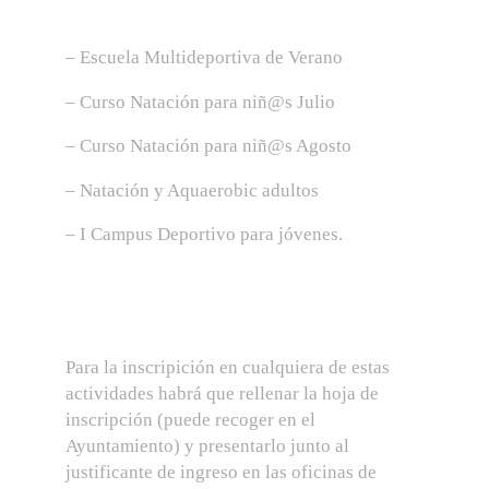
– Escuela Multideportiva de Verano
– Curso Natación para niñ@s Julio
– Curso Natación para niñ@s Agosto
– Natación y Aquaerobic adultos
– I Campus Deportivo para jóvenes.
Para la inscripición en cualquiera de estas
actividades habrá que rellenar la hoja de
inscripción (puede recoger en el
Ayuntamiento) y presentarlo junto al
justificante de ingreso en las oficinas de