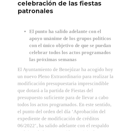
celebración de las fiestas
patronales
El punto ha salido adelante con el
apoyo unánime de los grupos políticos
con el único objetivo de que se puedan
celebrar todos los actos programados
las próximas semanas
El Ayuntamiento de Benejúzar ha acogido hoy
un nuevo Pleno Extraordinario para realizar la
modificación presupuestaria imprescindible
que dotará a la partida de Fiestas del
presupuesto suficiente para de llevar a cabo
todos los actos programados. En este sentido,
el punto del orden del día ‘Aprobación del
expediente de modificación de créditos
06/2022’, ha salido adelante con el respaldo