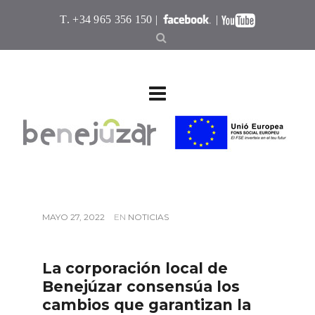
T. +34 965 356 150 |
|
MAYO 27, 2022
EN
NOTICIAS
La corporación local de
Benejúzar consensúa los
cambios que garantizan la