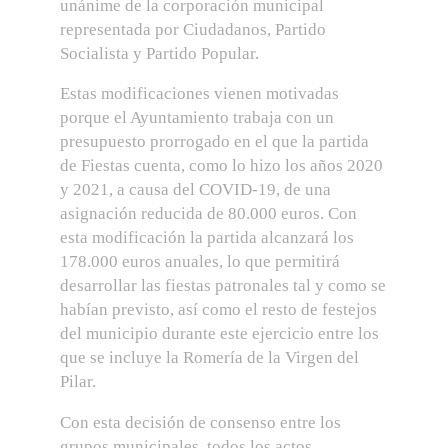
unánime de la corporación municipal
representada por Ciudadanos, Partido
Socialista y Partido Popular.
Estas modificaciones vienen motivadas
porque el Ayuntamiento trabaja con un
presupuesto prorrogado en el que la partida
de Fiestas cuenta, como lo hizo los años 2020
y 2021, a causa del COVID-19, de una
asignación reducida de 80.000 euros. Con
esta modificación la partida alcanzará los
178.000 euros anuales, lo que permitirá
desarrollar las fiestas patronales tal y como se
habían previsto, así como el resto de festejos
del municipio durante este ejercicio entre los
que se incluye la Romería de la Virgen del
Pilar.
Con esta decisión de consenso entre los
grupos municipales, todos los actos