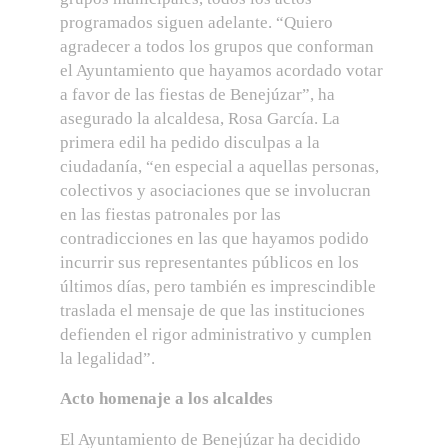
programados siguen adelante. “Quiero
agradecer a todos los grupos que conforman
el Ayuntamiento que hayamos acordado votar
a favor de las fiestas de Benejúzar”, ha
asegurado la alcaldesa, Rosa García. La
primera edil ha pedido disculpas a la
ciudadanía, “en especial a aquellas personas,
colectivos y asociaciones que se involucran
en las fiestas patronales por las
contradicciones en las que hayamos podido
incurrir sus representantes públicos en los
últimos días, pero también es imprescindible
traslada el mensaje de que las instituciones
defienden el rigor administrativo y cumplen
la legalidad”.
Acto homenaje a los alcaldes
El Ayuntamiento de Benejúzar ha decidido