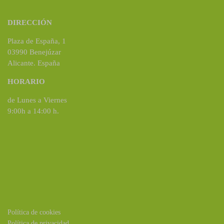
DIRECCIÓN
Plaza de España, 1
03990 Benejúzar
Alicante. España
HORARIO
de Lunes a Viernes
9:00h a 14:00 h.
Política de cookies
Política de privacidad