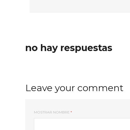
no hay respuestas
Leave your comment
MOSTRAR NOMBRE
*