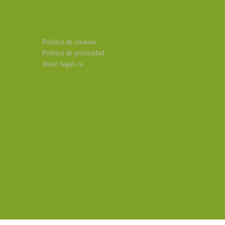
Política de cookies
Política de privacidad
Aviso legal</a