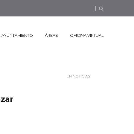
AYUNTAMIENTO
ÁREAS
OFICINA VIRTUAL
EN
NOTICIAS
úzar