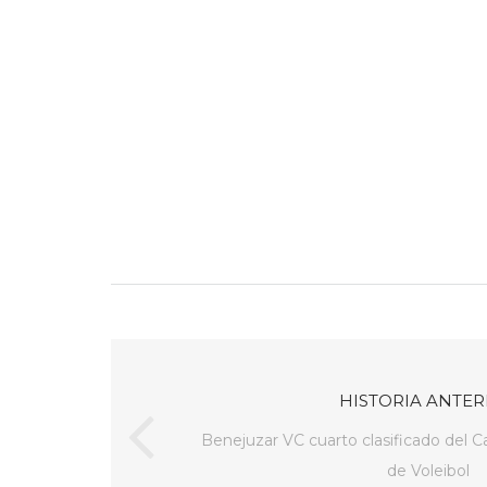
HISTORIA ANTER
Benejuzar VC cuarto clasificado del
de Voleibol