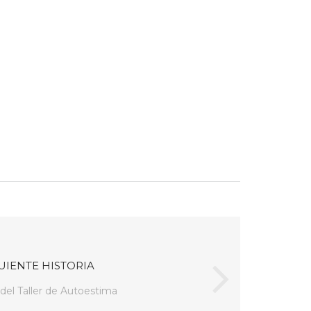
UIENTE HISTORIA
 del Taller de Autoestima