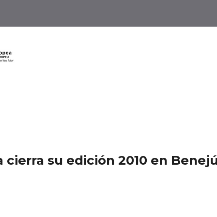
 cierra su edición 2010 en Benej