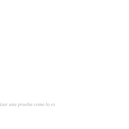
lizar una prueba como lo es