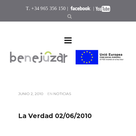
T. +34 965 356 150 |
|
JUNIO 2, 2010
EN
NOTICIAS
La Verdad 02/06/2010