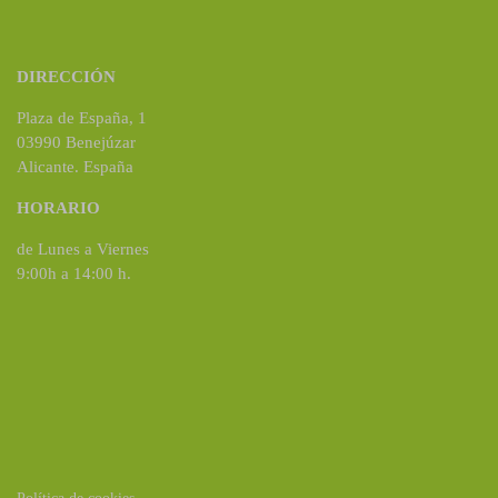
DIRECCIÓN
Plaza de España, 1
03990 Benejúzar
Alicante. España
HORARIO
de Lunes a Viernes
9:00h a 14:00 h.