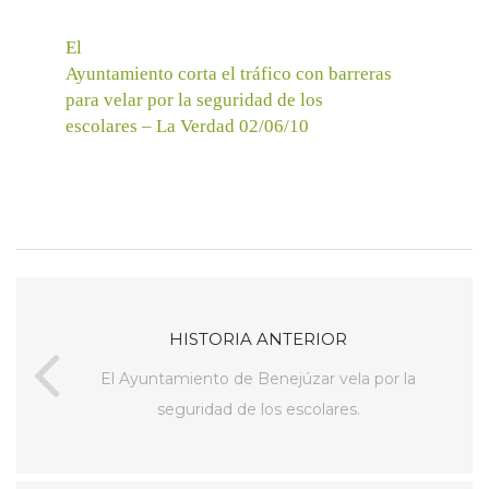
El
Ayuntamiento corta el tráfico con barreras
para velar por la seguridad de los
escolares – La Verdad 02/06/10
HISTORIA ANTERIOR
El Ayuntamiento de Benejúzar vela por la
seguridad de los escolares.