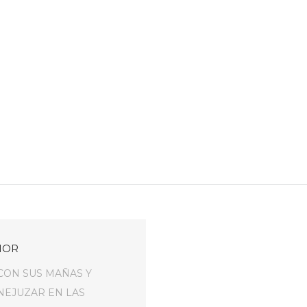
IOR
CON SUS MAÑAS Y
NEJUZAR EN LAS