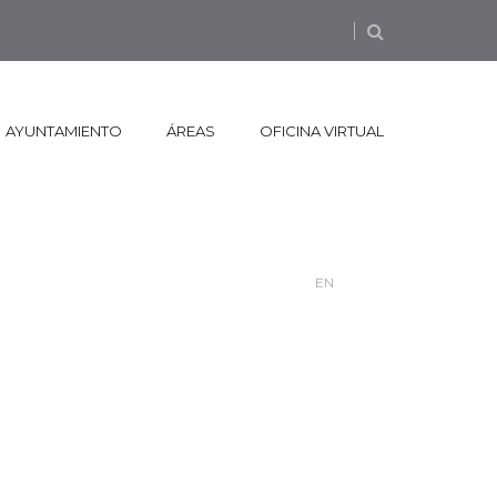
AYUNTAMIENTO
ÁREAS
OFICINA VIRTUAL
EN