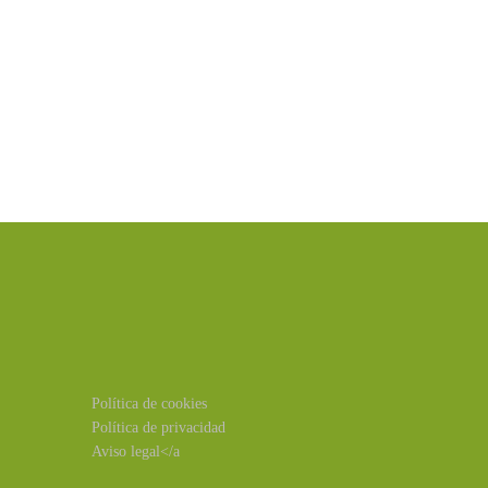
Política de cookies
Política de privacidad
Aviso legal</a