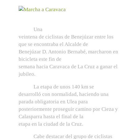
Una
veintena de ciclistas de Benejúzar entre los
que se encontraba el Alcalde de
Benejúzar D. Antonio Bernabé, marcharon en
bicicleta este fin de
semana hacia Caravaca de La Cruz a ganar el
jubileo.
La etapa de unos 140 km se
desarrolló con normalidad, haciendo una
parada obligatoria en Ulea para
posteriormente proseguir camino por Cieza y
Calasparra hasta el final de la
etapa en la ciudad de la Cruz.
Cabe destacar del grupo de ciclistas