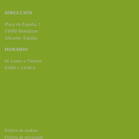
DIRECCIÓN
Plaza de España, 1
03990 Benejúzar
Alicante. España
HORARIO
de Lunes a Viernes
9:00h a 14:00 h.
Política de cookies
Política de privacidad