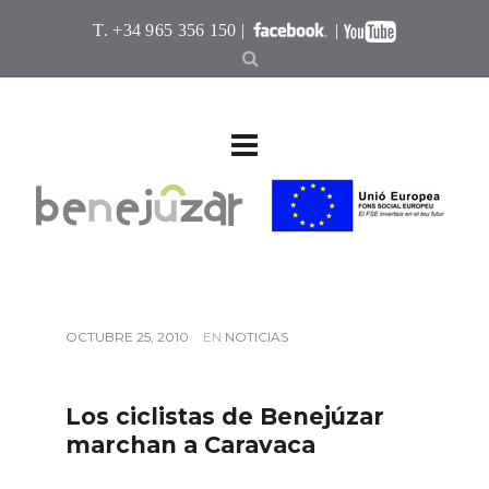
T. +34 965 356 150 |
|
OCTUBRE 25, 2010
EN
NOTICIAS
Los ciclistas de Benejúzar
marchan a Caravaca