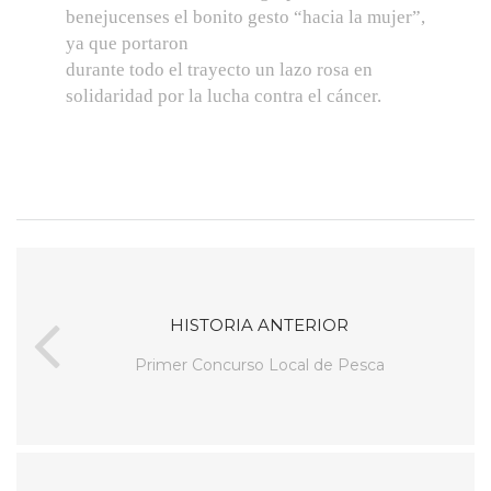
benejucenses el bonito gesto “hacia la mujer”,
ya que portaron
durante todo el trayecto un lazo rosa en
solidaridad por la lucha contra el cáncer.
HISTORIA ANTERIOR
Primer Concurso Local de Pesca