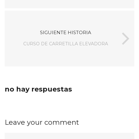
SIGUIENTE HISTORIA
CURSO DE CARRETILLA ELEVADORA
no hay respuestas
Leave your comment