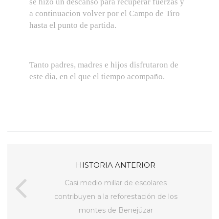
se hizo un descanso para recuperar fuerzas y
a continuacion volver por el Campo de Tiro
hasta el punto de partida.
Tanto padres, madres e hijos disfrutaron de
este dia, en el que el tiempo acompaño.
HISTORIA ANTERIOR
Casi medio millar de escolares
contribuyen a la reforestación de los
montes de Benejúzar