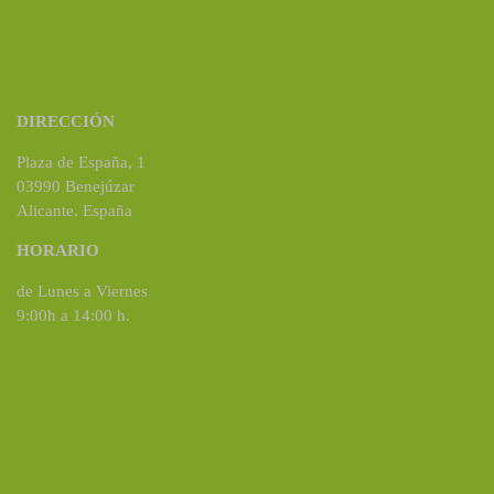
DIRECCIÓN
Plaza de España, 1
03990 Benejúzar
Alicante. España
HORARIO
de Lunes a Viernes
9:00h a 14:00 h.