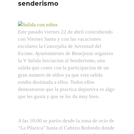
senderismo
Este pasado viernes 22 de abril coincidiendo
con Viernes Santo y con las vacaciones
escolares la Concejalia de Juventud del
Excmo. Ayuntamiento de Benejuzar organizo
la V Salida Iniciacion al Senderismo, una
salida que conto con la participacion de un
gran numero de niños ya que esta salida
estaba destinada a ellos. Todos ellos
demostraron que la practica deportiva es algo
que les gusta y que se les da muy bien.
A las 10:00 se partio desde la zona de ocio de
“La Pilarica” hasta el Cabezo Redondo donde