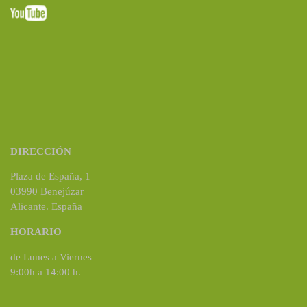
DIRECCIÓN
Plaza de España, 1
03990 Benejúzar
Alicante. España
HORARIO
de Lunes a Viernes
9:00h a 14:00 h.