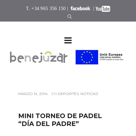
T. +34 965 356 150 |
|
MARZO 14, 2014
EN
DEPORTES
,
NOTICIAS
MINI TORNEO DE PADEL
“DÍA DEL PADRE”