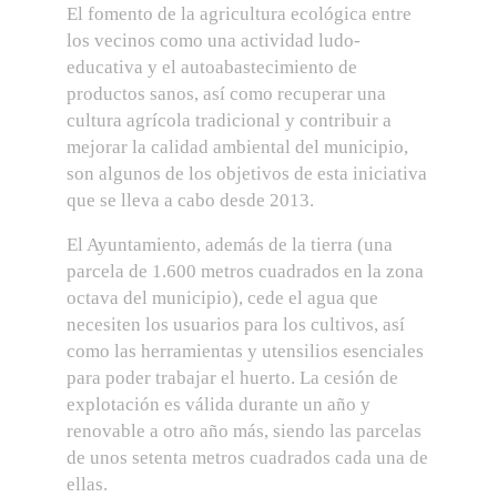
El fomento de la agricultura ecológica entre
los vecinos como una actividad ludo-
educativa y el autoabastecimiento de
productos sanos, así como recuperar una
cultura agrícola tradicional y contribuir a
mejorar la calidad ambiental del municipio,
son algunos de los objetivos de esta iniciativa
que se lleva a cabo desde 2013.
El Ayuntamiento, además de la tierra (una
parcela de 1.600 metros cuadrados en la zona
octava del municipio), cede el agua que
necesiten los usuarios para los cultivos, así
como las herramientas y utensilios esenciales
para poder trabajar el huerto. La cesión de
explotación es válida durante un año y
renovable a otro año más, siendo las parcelas
de unos setenta metros cuadrados cada una de
ellas.