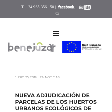
T. +34 965 356 150 |
|
JUNIO 25, 2019
EN
NOTICIAS
NUEVA ADJUDICACIÓN DE
PARCELAS DE LOS HUERTOS
URBANOS ECOLÓGICOS DE