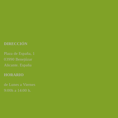
DIRECCIÓN
Plaza de España, 1
03990 Benejúzar
Alicante. España
HORARIO
de Lunes a Viernes
9:00h a 14:00 h.