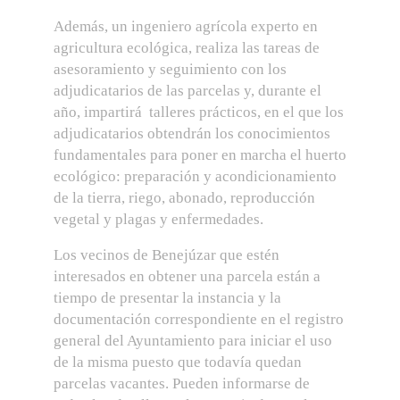
Además, un ingeniero agrícola experto en
agricultura ecológica, realiza las tareas de
asesoramiento y seguimiento con los
adjudicatarios de las parcelas y, durante el
año, impartirá talleres prácticos, en el que los
adjudicatarios obtendrán los conocimientos
fundamentales para poner en marcha el huerto
ecológico: preparación y acondicionamiento
de la tierra, riego, abonado, reproducción
vegetal y plagas y enfermedades.
Los vecinos de Benejúzar que estén
interesados en obtener una parcela están a
tiempo de presentar la instancia y la
documentación correspondiente en el registro
general del Ayuntamiento para iniciar el uso
de la misma puesto que todavía quedan
parcelas vacantes. Pueden informarse de