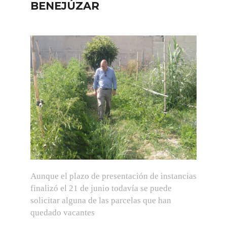
BENEJÚZAR
Aunque el plazo de presentación de instancias
finalizó el 21 de junio todavía se puede
solicitar alguna de las parcelas que han
quedado vacantes