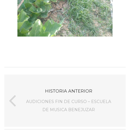
HISTORIA ANTERIOR
AUDICIONES FIN DE CURSO – ESCUELA
DE MUSICA BENEJUZAR