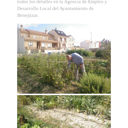
todos los detalles en la Agencia de Empleo y
Desarrollo Local del Ayuntamiento de
Benejúzar.