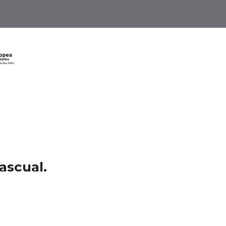
ascual.