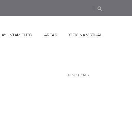
AYUNTAMIENTO
ÁREAS
OFICINA VIRTUAL
EN
NOTICIAS