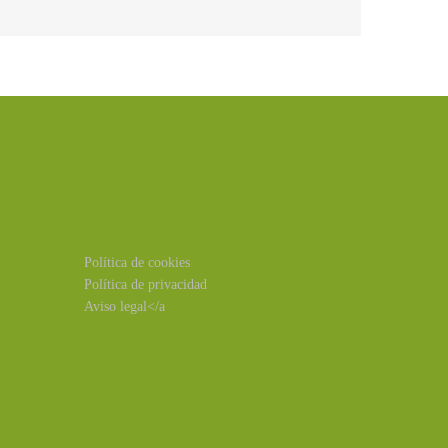
Política de cookies
Política de privacidad
Aviso legal</a