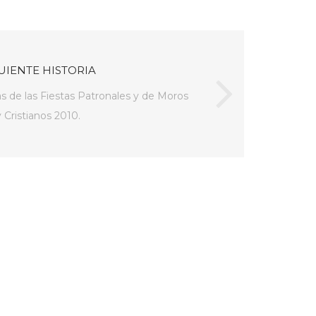
UIENTE HISTORIA
 de las Fiestas Patronales y de Moros
y Cristianos 2010.