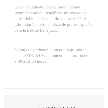
La Concejalía de Educacióndel Excmo.
Ayuntamiento de Benejúzar informa que a
partir del lunes 11 de julio y hasta el 29 de
julio estará abierto el plazo de preinscripción
para la EPA de Benejúzar.
La hoja de preinscripción podrá presentarse
en la AEDL del Ayuntamiento en horario de
9:30 a 12:00 horas.