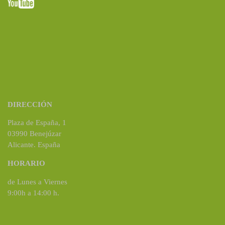
DIRECCIÓN
Plaza de España, 1
03990 Benejúzar
Alicante. España
HORARIO
de Lunes a Viernes
9:00h a 14:00 h.