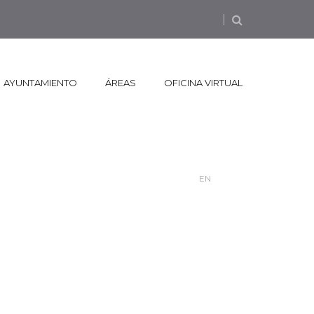
AYUNTAMIENTO
ÁREAS
OFICINA VIRTUAL
EN