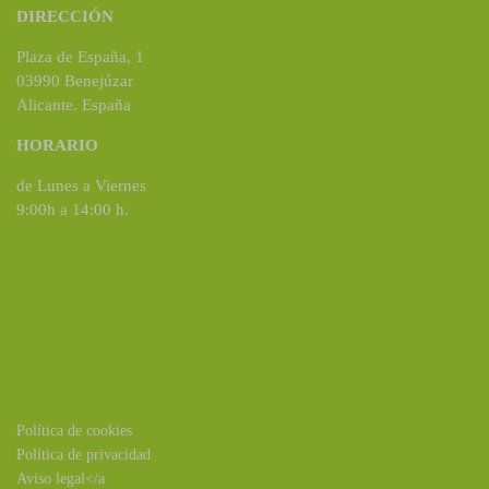
DIRECCIÓN
Plaza de España, 1
03990 Benejúzar
Alicante. España
HORARIO
de Lunes a Viernes
9:00h a 14:00 h.
Política de cookies
Política de privacidad
Aviso legal</a