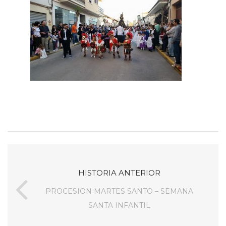
HISTORIA ANTERIOR
PROCESION MARTES SANTO – SEMANA
SANTA INFANTIL