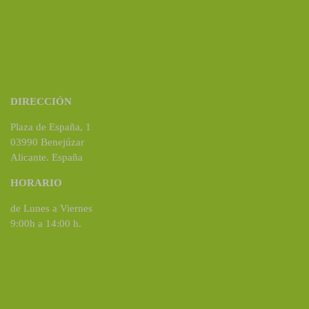
DIRECCIÓN
Plaza de España, 1
03990 Benejúzar
Alicante. España
HORARIO
de Lunes a Viernes
9:00h a 14:00 h.