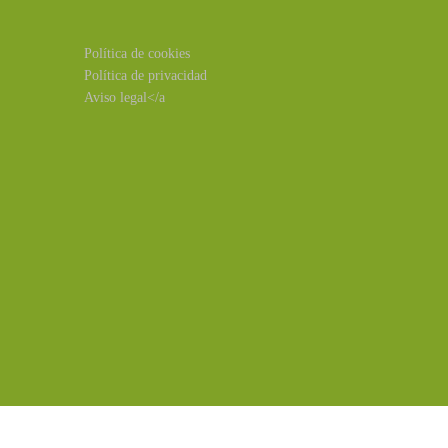
Política de cookies
Política de privacidad
Aviso legal</a