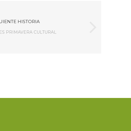
UIENTE HISTORIA
ES PRIMAVERA CULTURAL