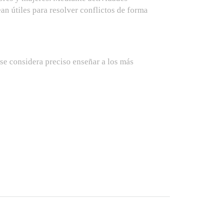
an útiles para resolver conflictos de forma
e considera preciso enseñar a los más