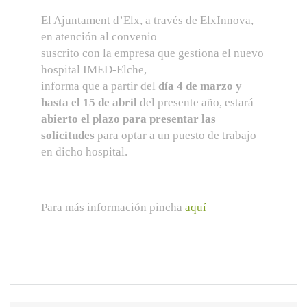
El Ajuntament d’Elx, a través de ElxInnova,
en atención al convenio
suscrito con la empresa que gestiona el nuevo
hospital IMED-Elche,
informa que a partir del
día 4 de marzo y
hasta el 15 de abril
del presente año, estará
abierto el plazo para presentar las
solicitudes
para optar a un puesto de trabajo
en dicho hospital.
Para más información pincha
aquí