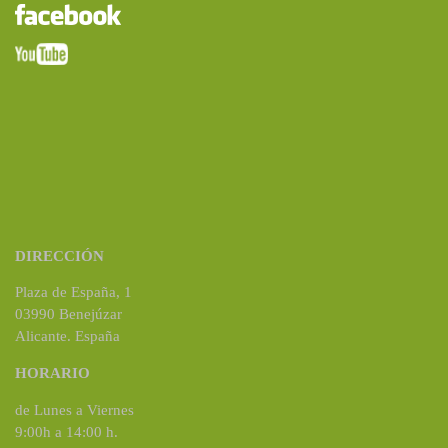
DIRECCIÓN
Plaza de España, 1
03990 Benejúzar
Alicante. España
HORARIO
de Lunes a Viernes
9:00h a 14:00 h.