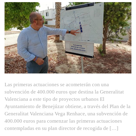
Las primeras actuaciones se acometerán con una
subvención de 400.000 euros que destina la Generalitat
Valenciana a este tipo de proyectos urbanos El
Ayuntamiento de Benejúzar obtiene, a través del Plan de la
Generalitat Valenciana Vega Renhace, una subvención de
400.000 euros para comenzar las primeras actuaciones
contempladas en su plan director de recogida de […]