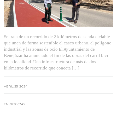
Se trata de un recorrido de 2 kilómetros de senda ciclable
que unen de forma sostenible el casco urbano, el polígono
industrial y las zonas de ocio El Ayuntamiento de
Benejúzar ha anunciado el fin de las obras del carril bici
en la localidad. Una infraestructura de más de dos
kilómetros de recorrido que conecta […]
ABRIL 25, 2024
EN
NOTICIAS