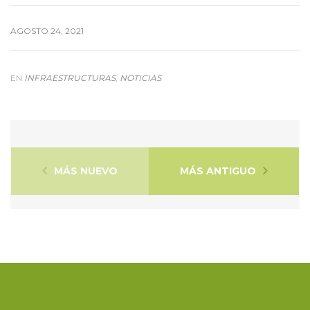
AGOSTO 24, 2021
EN
INFRAESTRUCTURAS
,
NOTICIAS
MÁS NUEVO
MÁS ANTIGUO