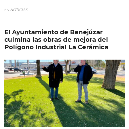
EN
NOTICIAS
El Ayuntamiento de Benejúzar
culmina las obras de mejora del
Polígono Industrial La Cerámica