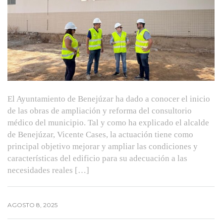
El Ayuntamiento de Benejúzar ha dado a conocer el inicio
de las obras de ampliación y reforma del consultorio
médico del municipio. Tal y como ha explicado el alcalde
de Benejúzar, Vicente Cases, la actuación tiene como
principal objetivo mejorar y ampliar las condiciones y
características del edificio para su adecuación a las
necesidades reales […]
AGOSTO 8, 2025