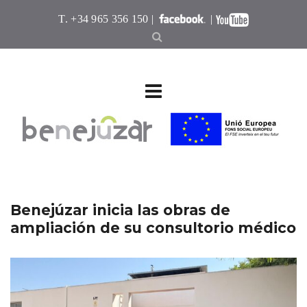
T. +34 965 356 150 |
|
Benejúzar inicia las obras de
ampliación de su consultorio médico