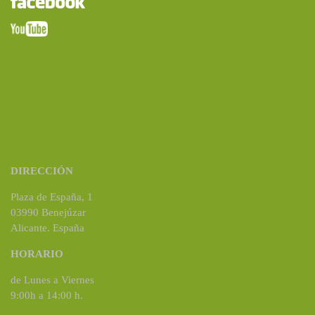
DIRECCIÓN
Plaza de España, 1
03990 Benejúzar
Alicante. España
HORARIO
de Lunes a Viernes
9:00h a 14:00 h.