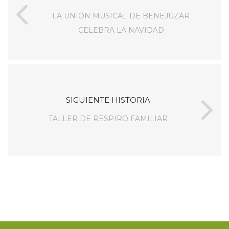
LA UNIÓN MUSICAL DE BENEJÚZAR
CELEBRA LA NAVIDAD
SIGUIENTE HISTORIA
TALLER DE RESPIRO FAMILIAR