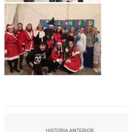
HISTORIA ANTERIOR