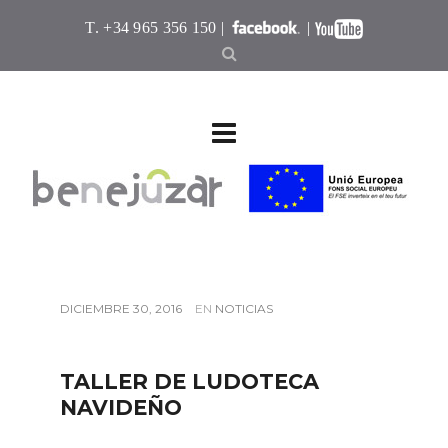
T. +34 965 356 150 |
|
DICIEMBRE 30, 2016
EN
NOTICIAS
TALLER DE LUDOTECA
NAVIDEÑO