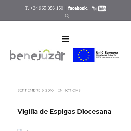
T. +34 965 356 150 |
|
SEPTIEMBRE 6, 2010
EN
NOTICIAS
Vigilia de Espigas Diocesana