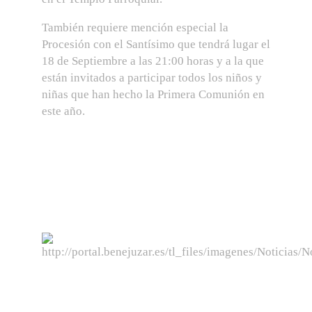
También requiere mención especial la
Procesión con el Santísimo que tendrá lugar el
18 de Septiembre a las 21:00 horas y a la que
están invitados a participar todos los niños y
niñas que han hecho la Primera Comunión en
este año.