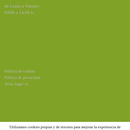
de Lunes a Viernes
9:00h a 14:00 h.
Política de cookies
Política de privacidad
Aviso legal</a
Utilizamos cookies propias y de terceros para mejorar la experiencia de