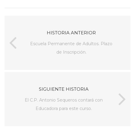
HISTORIA ANTERIOR
Escuela Permanente de Adultos. Plazo
de Inscripción.
SIGUIENTE HISTORIA
El C.P. Antonio Sequeros contará con
Educadora para este curso.