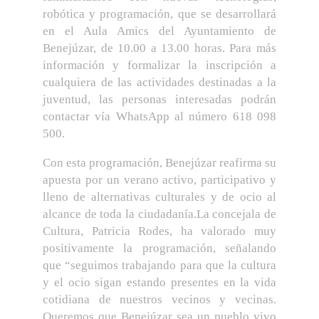
robótica y programación, que se desarrollará
en el Aula Amics del Ayuntamiento de
Benejúzar, de 10.00 a 13.00 horas. Para más
información y formalizar la inscripción a
cualquiera de las actividades destinadas a la
juventud, las personas interesadas podrán
contactar vía WhatsApp al número 618 098
500.
Con esta programación, Benejúzar reafirma su
apuesta por un verano activo, participativo y
lleno de alternativas culturales y de ocio al
alcance de toda la ciudadanía.La concejala de
Cultura, Patricia Rodes, ha valorado muy
positivamente la programación, señalando
que “seguimos trabajando para que la cultura
y el ocio sigan estando presentes en la vida
cotidiana de nuestros vecinos y vecinas.
Queremos que Benejúzar sea un pueblo vivo