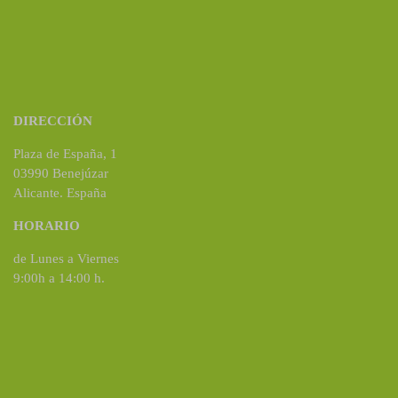
DIRECCIÓN
Plaza de España, 1
03990 Benejúzar
Alicante. España
HORARIO
de Lunes a Viernes
9:00h a 14:00 h.