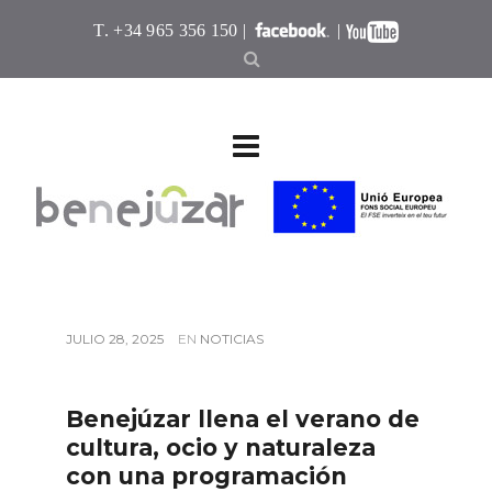
T. +34 965 356 150 |
|
JULIO 28, 2025
EN
NOTICIAS
Benejúzar llena el verano de
cultura, ocio y naturaleza
con una programación