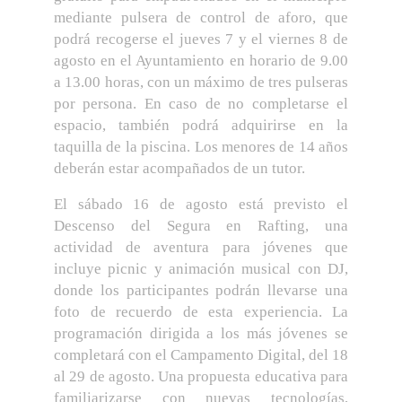
mediante pulsera de control de aforo, que
podrá recogerse el jueves 7 y el viernes 8 de
agosto en el Ayuntamiento en horario de 9.00
a 13.00 horas, con un máximo de tres pulseras
por persona. En caso de no completarse el
espacio, también podrá adquirirse en la
taquilla de la piscina. Los menores de 14 años
deberán estar acompañados de un tutor.
El sábado 16 de agosto está previsto el
Descenso del Segura en Rafting, una
actividad de aventura para jóvenes que
incluye picnic y animación musical con DJ,
donde los participantes podrán llevarse una
foto de recuerdo de esta experiencia. La
programación dirigida a los más jóvenes se
completará con el Campamento Digital, del 18
al 29 de agosto. Una propuesta educativa para
familiarizarse con nuevas tecnologías,