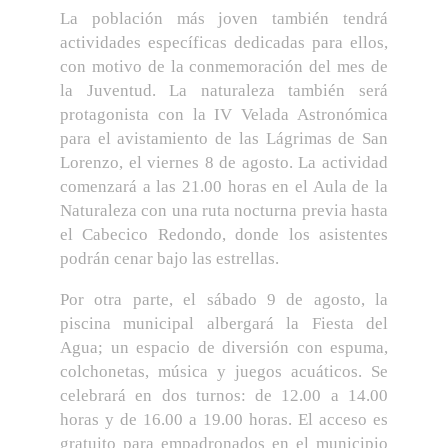
La población más joven también tendrá
actividades específicas dedicadas para ellos,
con motivo de la conmemoración del mes de
la Juventud. La naturaleza también será
protagonista con la IV Velada Astronómica
para el avistamiento de las Lágrimas de San
Lorenzo, el viernes 8 de agosto. La actividad
comenzará a las 21.00 horas en el Aula de la
Naturaleza con una ruta nocturna previa hasta
el Cabecico Redondo, donde los asistentes
podrán cenar bajo las estrellas.
Por otra parte, el sábado 9 de agosto, la
piscina municipal albergará la Fiesta del
Agua; un espacio de diversión con espuma,
colchonetas, música y juegos acuáticos. Se
celebrará en dos turnos: de 12.00 a 14.00
horas y de 16.00 a 19.00 horas. El acceso es
gratuito para empadronados en el municipio