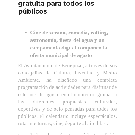
gratuita para todos los
públicos
Cine de verano, comedia, rafting,
astronomía, fiesta del agua y un
campamento digital componen la
oferta municipal de agosto
El Ayuntamiento de Benejúzar, a través de sus
concejalías de Cultura, Juventud y Medio
Ambiente, ha diseñado una completa
programación de actividades para disfrutar de
este mes de agosto en el municipio gracias a
las diferentes propuestas culturales,
deportivas y de ocio pensadas para todos los
públicos. El calendario incluye espectáculos,
rutas nocturnas, cine, deporte al aire libre.