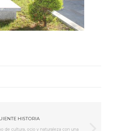
UIENTE HISTORIA
no de cultura, ocio y naturaleza con una