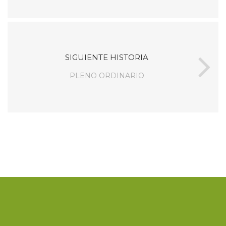
SIGUIENTE HISTORIA
PLENO ORDINARIO