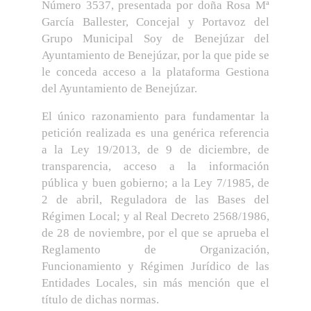
Número 3537, presentada por doña Rosa Mª
García Ballester, Concejal y Portavoz del
Grupo Municipal Soy de Benejúzar del
Ayuntamiento de Benejúzar, por la que pide se
le conceda acceso a la plataforma Gestiona
del Ayuntamiento de Benejúzar.
El único razonamiento para fundamentar la
petición realizada es una genérica referencia
a la Ley 19/2013, de 9 de diciembre, de
transparencia, acceso a la información
pública y buen gobierno; a la Ley 7/1985, de
2 de abril, Reguladora de las Bases del
Régimen Local; y al Real Decreto 2568/1986,
de 28 de noviembre, por el que se aprueba el
Reglamento de Organización,
Funcionamiento y Régimen Jurídico de las
Entidades Locales, sin más mención que el
título de dichas normas.