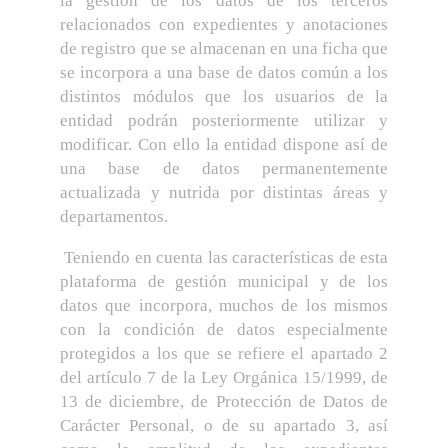
la gestión de los datos de los terceros
relacionados con expedientes y anotaciones
de registro que se almacenan en una ficha que
se incorpora a una base de datos común a los
distintos módulos que los usuarios de la
entidad podrán posteriormente utilizar y
modificar. Con ello la entidad dispone así de
una base de datos permanentemente
actualizada y nutrida por distintas áreas y
departamentos.
Teniendo en cuenta las características de esta
plataforma de gestión municipal y de los
datos que incorpora, muchos de los mismos
con la condición de datos especialmente
protegidos a los que se refiere el apartado 2
del artículo 7 de la Ley Orgánica 15/1999, de
13 de diciembre, de Protección de Datos de
Carácter Personal, o de su apartado 3, así