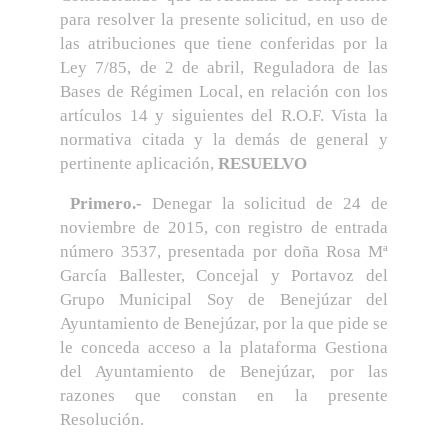
para resolver la presente solicitud, en uso de
las atribuciones que tiene conferidas por la
Ley 7/85, de 2 de abril, Reguladora de las
Bases de Régimen Local, en relación con los
artículos 14 y siguientes del R.O.F. Vista la
normativa citada y la demás de general y
pertinente aplicación,
RESUELVO
Primero.-
Denegar la solicitud de 24 de
noviembre de 2015, con registro de entrada
número 3537, presentada por doña Rosa Mª
García Ballester, Concejal y Portavoz del
Grupo Municipal Soy de Benejúzar del
Ayuntamiento de Benejúzar, por la que pide se
le conceda acceso a la plataforma Gestiona
del Ayuntamiento de Benejúzar, por las
razones que constan en la presente
Resolución.