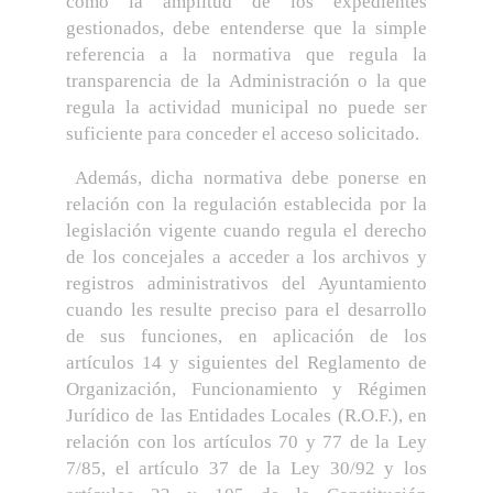
como la amplitud de los expedientes
gestionados, debe entenderse que la simple
referencia a la normativa que regula la
transparencia de la Administración o la que
regula la actividad municipal no puede ser
suficiente para conceder el acceso solicitado.
Además, dicha normativa debe ponerse en
relación con la regulación establecida por la
legislación vigente cuando regula el derecho
de los concejales a acceder a los archivos y
registros administrativos del Ayuntamiento
cuando les resulte preciso para el desarrollo
de sus funciones, en aplicación de los
artículos 14 y siguientes del Reglamento de
Organización, Funcionamiento y Régimen
Jurídico de las Entidades Locales (R.O.F.), en
relación con los artículos 70 y 77 de la Ley
7/85, el artículo 37 de la Ley 30/92 y los