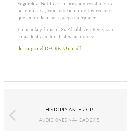
Segundo.-
Notificar la presente resolución a
la interesada, con indicación de los recursos
que contra la misma quepa interponer.
Lo manda y firma el Sr. Alcalde, en Benejúzar
a dos de diciembre de dos mil quince
descarga del DECRETO en pdf
HISTORIA ANTERIOR
AUDICIONES NAVIDAD 2015