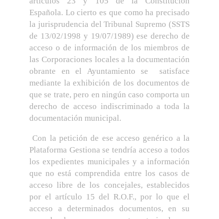
artículos 23 y 105 de la Constitución
Española. Lo cierto es que como ha precisado
la jurisprudencia del Tribunal Supremo (SSTS
de 13/02/1998 y 19/07/1989) ese derecho de
acceso o de información de los miembros de
las Corporaciones locales a la documentación
obrante en el Ayuntamiento se satisface
mediante la exhibición de los documentos de
que se trate, pero en ningún caso comporta un
derecho de acceso indiscriminado a toda la
documentación municipal.
Con la petición de ese acceso genérico a la
Plataforma Gestiona se tendría acceso a todos
los expedientes municipales y a información
que no está comprendida entre los casos de
acceso libre de los concejales, establecidos
por el artículo 15 del R.O.F., por lo que el
acceso a determinados documentos, en su