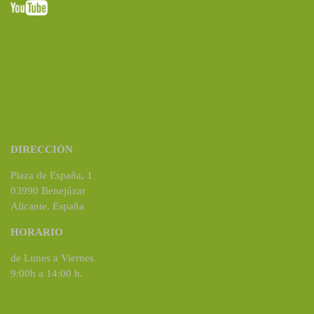
DIRECCIÓN
Plaza de España, 1
03990 Benejúzar
Alicante. España
HORARIO
de Lunes a Viernes
9:00h a 14:00 h.