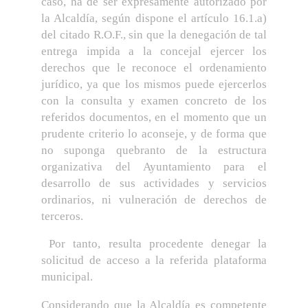
caso, ha de ser expresamente autorizado por
la Alcaldía, según dispone el artículo 16.1.a)
del citado R.O.F., sin que la denegación de tal
entrega impida a la concejal ejercer los
derechos que le reconoce el ordenamiento
jurídico, ya que los mismos puede ejercerlos
con la consulta y examen concreto de los
referidos documentos, en el momento que un
prudente criterio lo aconseje, y de forma que
no suponga quebranto de la estructura
organizativa del Ayuntamiento para el
desarrollo de sus actividades y servicios
ordinarios, ni vulneración de derechos de
terceros.
Por tanto, resulta procedente denegar la
solicitud de acceso a la referida plataforma
municipal.
Considerando que la Alcaldía es competente