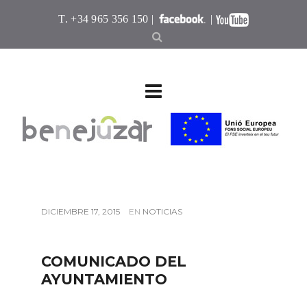
T. +34 965 356 150 |
|
DICIEMBRE 17, 2015
EN
NOTICIAS
COMUNICADO DEL
AYUNTAMIENTO