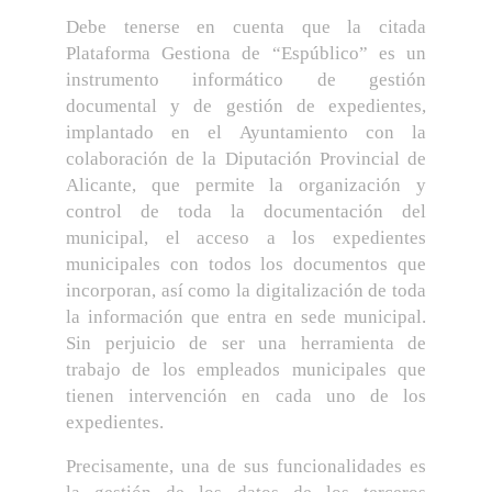
Debe tenerse en cuenta que la citada
Plataforma Gestiona de “Espúblico” es un
instrumento informático de gestión
documental y de gestión de expedientes,
implantado en el Ayuntamiento con la
colaboración de la Diputación Provincial de
Alicante, que permite la organización y
control de toda la documentación del
municipal, el acceso a los expedientes
municipales con todos los documentos que
incorporan, así como la digitalización de toda
la información que entra en sede municipal.
Sin perjuicio de ser una herramienta de
trabajo de los empleados municipales que
tienen intervención en cada uno de los
expedientes.
Precisamente, una de sus funcionalidades es