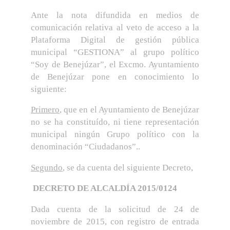
Ante la nota difundida en medios de
comunicación relativa al veto de acceso a la
Plataforma Digital de gestión pública
municipal “GESTIONA” al grupo político
“Soy de Benejúzar”, el Excmo. Ayuntamiento
de Benejúzar pone en conocimiento lo
siguiente:
Primero
, que en el Ayuntamiento de Benejúzar
no se ha constituído, ni tiene representación
municipal ningún Grupo político con la
denominación “Ciudadanos”..
Segundo
, se da cuenta del siguiente Decreto,
DECRETO DE ALCALDÍA 2015/0124
Dada cuenta de la solicitud de 24 de
noviembre de 2015, con registro de entrada