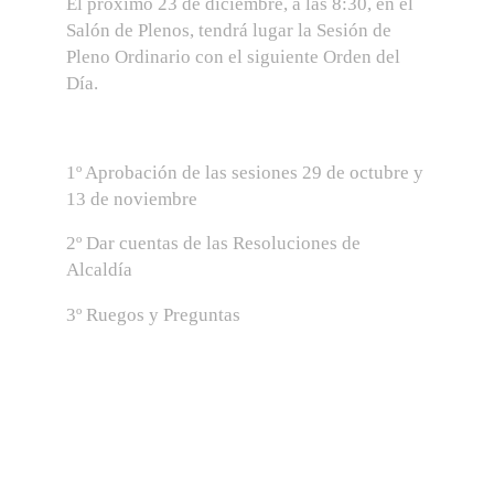
El proximo 23 de diciembre, a las 8:30, en el
Salón de Plenos, tendrá lugar la Sesión de
Pleno Ordinario con el siguiente Orden del
Día.
1º Aprobación de las sesiones 29 de octubre y
13 de noviembre
2º Dar cuentas de las Resoluciones de
Alcaldía
3º Ruegos y Preguntas