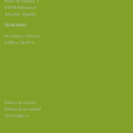
Plaza de España, 1
03990 Benejúzar
Alicante. España
HORARIO
de Lunes a Viernes
9:00h a 14:00 h.
Política de cookies
Política de privacidad
Aviso legal</a