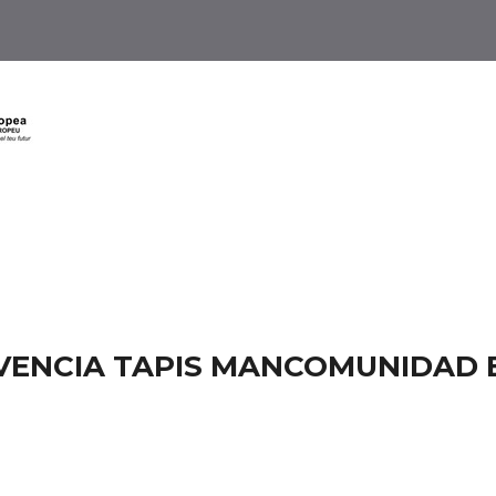
IVENCIA TAPIS MANCOMUNIDAD 