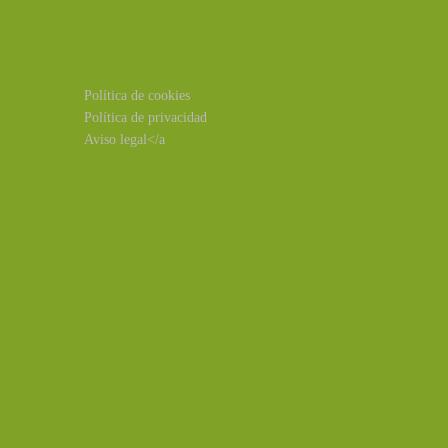
Política de cookies
Política de privacidad
Aviso legal</a