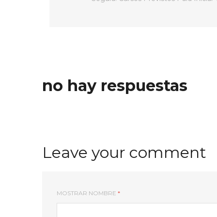
no hay respuestas
Leave your comment
MOSTRAR NOMBRE
*