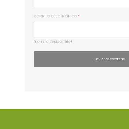
CORREO ELECTRÓNICO
*
(no será compartido)