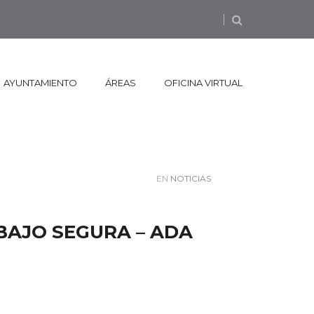
AYUNTAMIENTO
ÁREAS
OFICINA VIRTUAL
EN
NOTICIAS
BAJO SEGURA – ADA